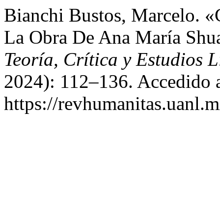
Bianchi Bustos, Marcelo. 
La Obra De Ana María Shu
Teoría, Crítica y Estudios L
2024): 112–136. Accedido a
https://revhumanitas.uanl.m