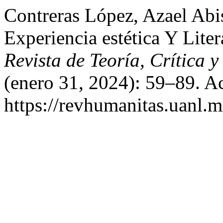
Contreras López, Azael Abis
Experiencia estética Y Liter
Revista de Teoría, Crítica y
(enero 31, 2024): 59–89. A
https://revhumanitas.uanl.m