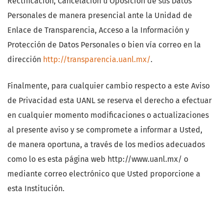
Rectificación, Cancelación u Oposición de sus Datos
Personales de manera presencial ante la Unidad de
Enlace de Transparencia, Acceso a la Información y
Protección de Datos Personales o bien vía correo en la
dirección
http://transparencia.uanl.mx/
.
Finalmente, para cualquier cambio respecto a este Aviso
de Privacidad esta UANL se reserva el derecho a efectuar
en cualquier momento modificaciones o actualizaciones
al presente aviso y se compromete a informar a Usted,
de manera oportuna, a través de los medios adecuados
como lo es esta página web http://www.uanl.mx/ o
mediante correo electrónico que Usted proporcione a
esta Institución.