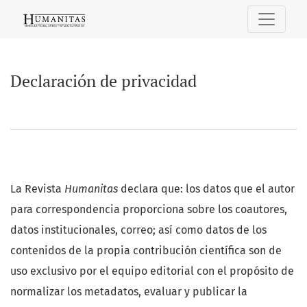
Declaración de privacidad
Declaración de privacidad
La Revista
Humanitas
declara que: los datos que el autor
para correspondencia proporciona sobre los coautores,
datos institucionales, correo; así como datos de los
contenidos de la propia contribución científica son de
uso exclusivo por el equipo editorial con el propósito de
normalizar los metadatos, evaluar y publicar la