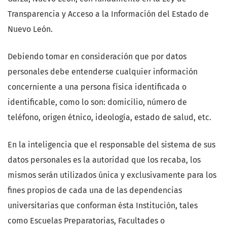
Transparencia y Acceso a la Información del Estado de
Nuevo León.
Debiendo tomar en consideración que por datos
personales debe entenderse cualquier información
concerniente a una persona física identificada o
identificable, como lo son: domicilio, número de
teléfono, origen étnico, ideología, estado de salud, etc.
En la inteligencia que el responsable del sistema de sus
datos personales es la autoridad que los recaba, los
mismos serán utilizados única y exclusivamente para los
fines propios de cada una de las dependencias
universitarias que conforman ésta Institución, tales
como Escuelas Preparatorias, Facultades o