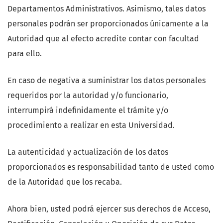
Departamentos Administrativos. Asimismo, tales datos
personales podrán ser proporcionados únicamente a la
Autoridad que al efecto acredite contar con facultad
para ello.
En caso de negativa a suministrar los datos personales
requeridos por la autoridad y/o funcionario,
interrumpirá indefinidamente el trámite y/o
procedimiento a realizar en esta Universidad.
La autenticidad y actualización de los datos
proporcionados es responsabilidad tanto de usted como
de la Autoridad que los recaba.
Ahora bien, usted podrá ejercer sus derechos de Acceso,