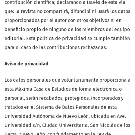
contribución científica; declarando a través de esta vía
que: la revista no compartirá, difundirá ni usará los datos
proporcionados por el autor con otros objetivos ni en
beneficio propio de ninguno de los miembros del equipo
editorial. Esta política de privacidad se cumple también
para el caso de las contribuciones rechazadas.
Aviso de privacidad
Los datos personales que voluntariamente proporciona a
esta Máxima Casa de Estudios de forma electrónica o
personal, serán recabados, protegidos, incorporados y
tratados en el Sistema de Datos Personales de esta
Universidad Autónoma de Nuevo León, ubicada en Ave.
Universidad s/n, Ciudad Universitaria, San Nicolás de los
Garza, Nuevo León, con fundamento en la Ley de