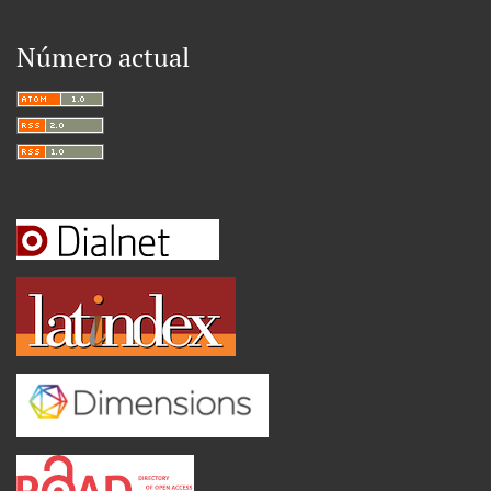
Número actual