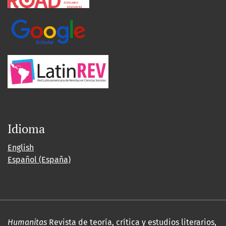
Idioma
English
Español (España)
Humanitas
Revista de teoría, crítica y estudios literarios,