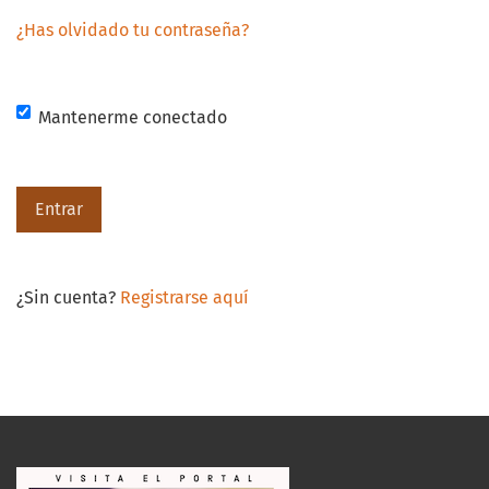
¿Has olvidado tu contraseña?
Mantenerme conectado
Entrar
¿Sin cuenta?
Registrarse aquí