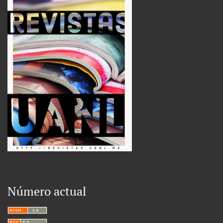
Número actual