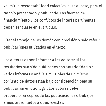
Asumir la responsabilidad colectiva, si es el caso, para el
trabajo presentado y publicado. Las fuentes de
financiamiento y los conflictos de interés pertinentes
deben señalarse en el artículo.
Citar el trabajo de los demás con precisión y sólo referir
publicaciones utilizadas en el texto.
Los autores deben informar a los editores si los
resultados han sido publicados con anterioridad o si
varios informes o análisis múltiples de un mismo
conjunto de datos están bajo consideración para su
publicación en otro lugar. Los autores deben
proporcionar copias de las publicaciones o trabajos
afines presentados a otras revistas.