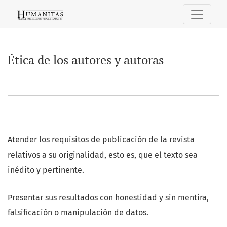
Ética de los autores y autoras
Ética de los autores y autoras
Atender los requisitos de publicación de la revista
relativos a su originalidad, esto es, que el texto sea
inédito y pertinente.
Presentar sus resultados con honestidad y sin mentira,
falsificación o manipulación de datos.