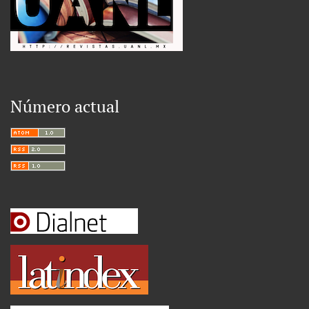
Número actual