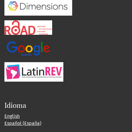
Idioma
English
Español (España)