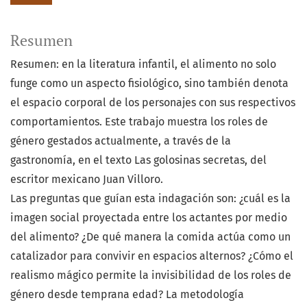
Resumen
Resumen: en la literatura infantil, el alimento no solo
funge como un aspecto fisiológico, sino también denota
el espacio corporal de los personajes con sus respectivos
comportamientos. Este trabajo muestra los roles de
género gestados actualmente, a través de la
gastronomía, en el texto Las golosinas secretas, del
escritor mexicano Juan Villoro.
Las preguntas que guían esta indagación son: ¿cuál es la
imagen social proyectada entre los actantes por medio
del alimento? ¿De qué manera la comida actúa como un
catalizador para convivir en espacios alternos? ¿Cómo el
realismo mágico permite la invisibilidad de los roles de
género desde temprana edad? La metodología