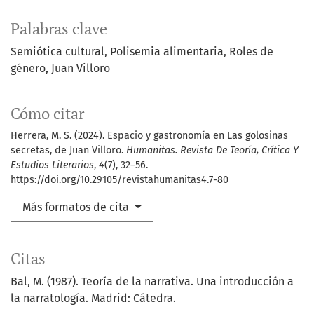
Palabras clave
Semiótica cultural
Polisemia alimentaria
Roles de
género
Juan Villoro
Cómo citar
Herrera, M. S. (2024). Espacio y gastronomía en Las golosinas
secretas, de Juan Villoro.
Humanitas. Revista De Teoría, Crítica Y
Estudios Literarios
,
4
(7), 32–56.
https://doi.org/10.29105/revistahumanitas4.7-80
Más formatos de cita
Citas
Bal, M. (1987). Teoría de la narrativa. Una introducción a
la narratología. Madrid: Cátedra.