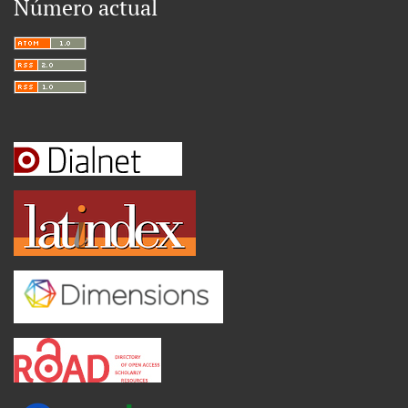
Número actual