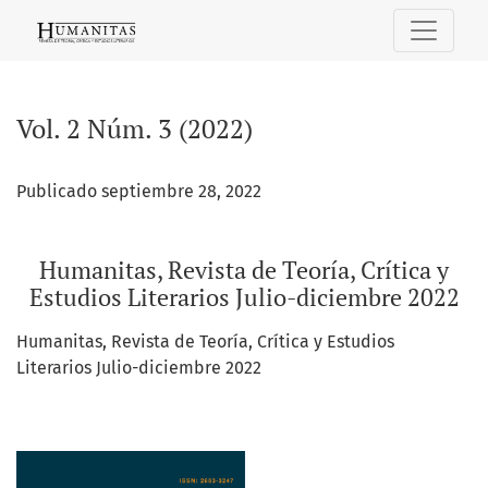
Vol. 2 Núm. 3 (2022): Humanitas, Revista de Teoría, Crítica y
Vol. 2 Núm. 3 (2022)
Publicado septiembre 28, 2022
Humanitas, Revista de Teoría, Crítica y
Estudios Literarios Julio-diciembre 2022
Humanitas, Revista de Teoría, Crítica y Estudios
Literarios Julio-diciembre 2022