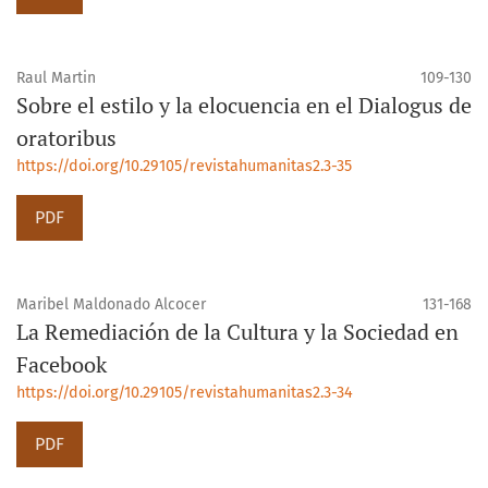
Raul Martin
109-130
Sobre el estilo y la elocuencia en el Dialogus de
oratoribus
https://doi.org/10.29105/revistahumanitas2.3-35
PDF
Maribel Maldonado Alcocer
131-168
La Remediación de la Cultura y la Sociedad en
Facebook
https://doi.org/10.29105/revistahumanitas2.3-34
PDF