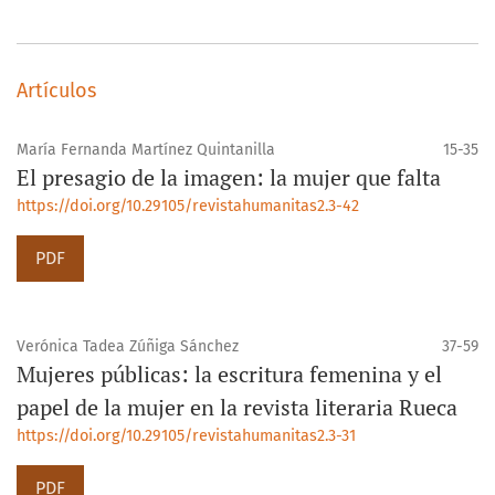
Artículos
María Fernanda Martínez Quintanilla
15-35
El presagio de la imagen: la mujer que falta
https://doi.org/10.29105/revistahumanitas2.3-42
PDF
Verónica Tadea Zúñiga Sánchez
37-59
Mujeres públicas: la escritura femenina y el
papel de la mujer en la revista literaria Rueca
https://doi.org/10.29105/revistahumanitas2.3-31
PDF