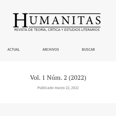
-Junio 2022
ACTUAL
ARCHIVOS
BUSCAR
Vol. 1 Núm. 2 (2022)
Publicado marzo 22, 2022