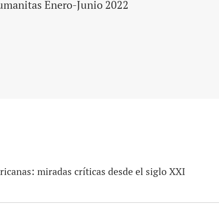
umanitas Enero-Junio 2022
icanas: miradas críticas desde el siglo XXI