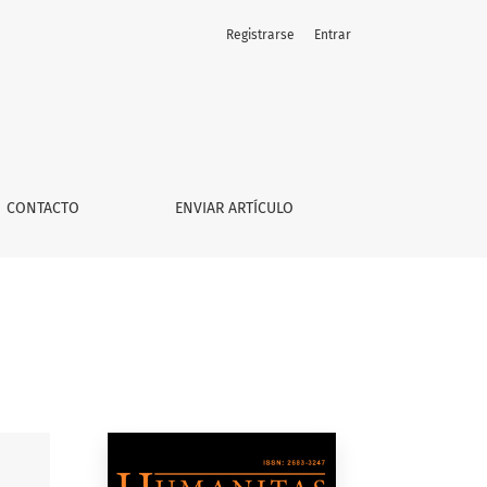
Registrarse
Entrar
CONTACTO
ENVIAR ARTÍCULO