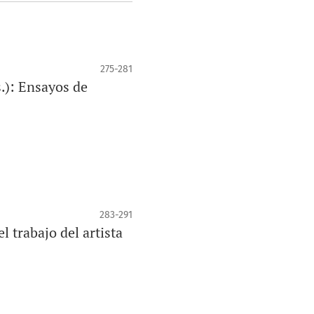
275-281
.): Ensayos de
283-291
 trabajo del artista